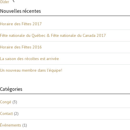
Older
Nouvelles récentes
Horaire des Fêtes 2017
Fête nationale du Québec & Fête nationale du Canada 2017
Horaire des Fêtes 2016
La saison des récoltes est arrivée
Un nouveau membre dans l’équipe!
Catégories
Congé
(3)
Contact
(2)
Événements
(1)