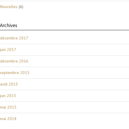
Nouvelles
(6)
Archives
décembre 2017
juin 2017
décembre 2016
septembre 2015
août 2015
juin 2015
mai 2015
mai 2014