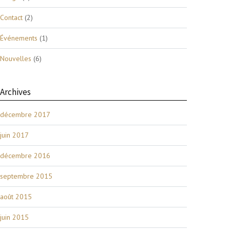
Contact
(2)
Événements
(1)
Nouvelles
(6)
Archives
décembre 2017
juin 2017
décembre 2016
septembre 2015
août 2015
juin 2015