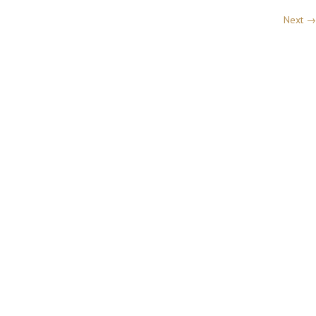
Next →