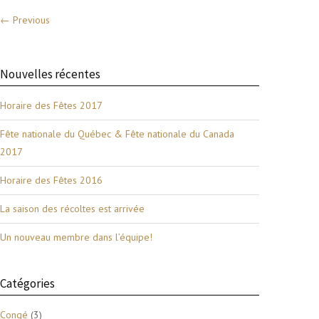
← Previous
Nouvelles récentes
Horaire des Fêtes 2017
Fête nationale du Québec & Fête nationale du Canada
2017
Horaire des Fêtes 2016
La saison des récoltes est arrivée
Un nouveau membre dans l’équipe!
Catégories
Congé
(3)