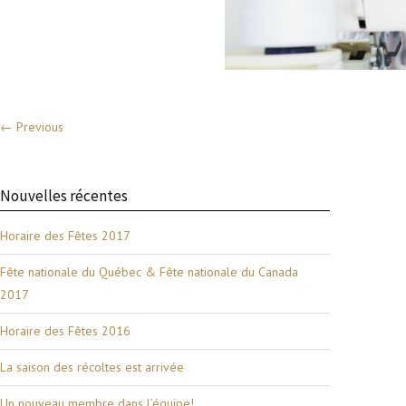
← Previous
Nouvelles récentes
Horaire des Fêtes 2017
Fête nationale du Québec & Fête nationale du Canada
2017
Horaire des Fêtes 2016
La saison des récoltes est arrivée
Un nouveau membre dans l’équipe!