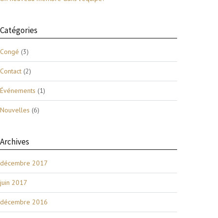
Catégories
Congé
(3)
Contact
(2)
Événements
(1)
Nouvelles
(6)
Archives
décembre 2017
juin 2017
décembre 2016