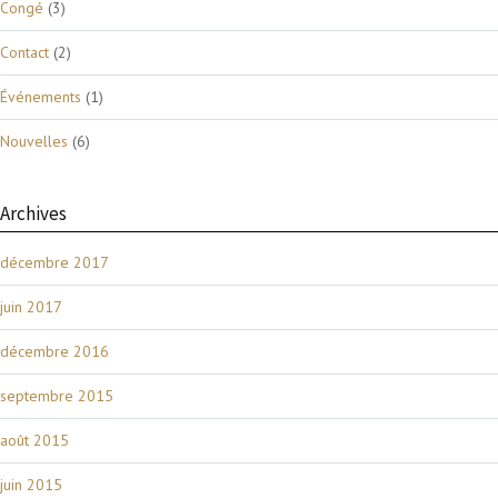
Congé
(3)
Contact
(2)
Événements
(1)
Nouvelles
(6)
Archives
décembre 2017
juin 2017
décembre 2016
septembre 2015
août 2015
juin 2015