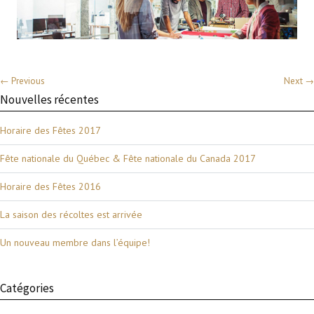
← Previous
Next →
Nouvelles récentes
Horaire des Fêtes 2017
Fête nationale du Québec & Fête nationale du Canada 2017
Horaire des Fêtes 2016
La saison des récoltes est arrivée
Un nouveau membre dans l’équipe!
Catégories