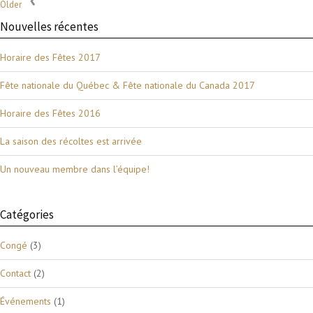
Older
Nouvelles récentes
Horaire des Fêtes 2017
Fête nationale du Québec & Fête nationale du Canada 2017
Horaire des Fêtes 2016
La saison des récoltes est arrivée
Un nouveau membre dans l’équipe!
Catégories
Congé
(3)
Contact
(2)
Événements
(1)