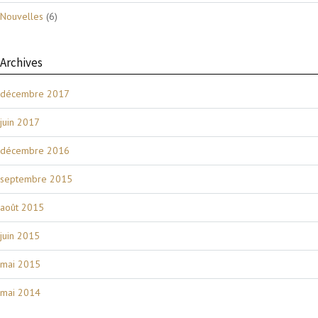
Nouvelles
(6)
Archives
décembre 2017
juin 2017
décembre 2016
septembre 2015
août 2015
juin 2015
mai 2015
mai 2014