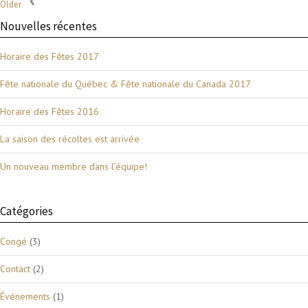
Older
Nouvelles récentes
Horaire des Fêtes 2017
Fête nationale du Québec & Fête nationale du Canada 2017
Horaire des Fêtes 2016
La saison des récoltes est arrivée
Un nouveau membre dans l’équipe!
Catégories
Congé
(3)
Contact
(2)
Événements
(1)