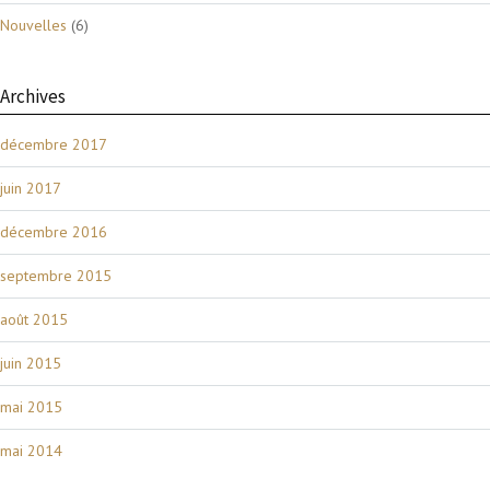
Nouvelles
(6)
Archives
décembre 2017
juin 2017
décembre 2016
septembre 2015
août 2015
juin 2015
mai 2015
mai 2014