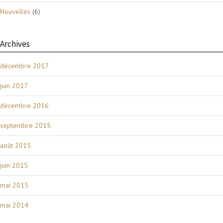
Nouvelles
(6)
Archives
décembre 2017
juin 2017
décembre 2016
septembre 2015
août 2015
juin 2015
mai 2015
mai 2014