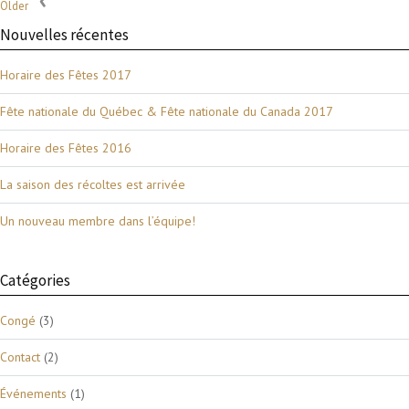
Older
Nouvelles récentes
Horaire des Fêtes 2017
Fête nationale du Québec & Fête nationale du Canada 2017
Horaire des Fêtes 2016
La saison des récoltes est arrivée
Un nouveau membre dans l’équipe!
Catégories
Congé
(3)
Contact
(2)
Événements
(1)