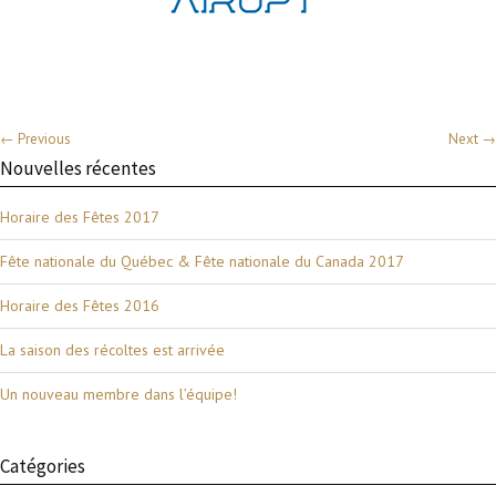
← Previous
Next →
Nouvelles récentes
Horaire des Fêtes 2017
Fête nationale du Québec & Fête nationale du Canada 2017
Horaire des Fêtes 2016
La saison des récoltes est arrivée
Un nouveau membre dans l’équipe!
Catégories