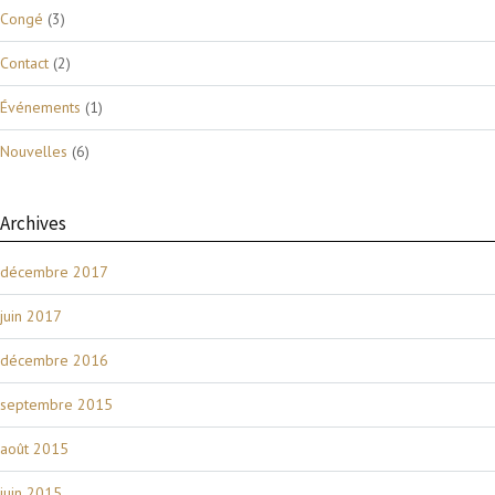
Congé
(3)
Contact
(2)
Événements
(1)
Nouvelles
(6)
Archives
décembre 2017
juin 2017
décembre 2016
septembre 2015
août 2015
juin 2015