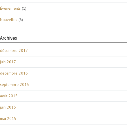
Événements
(1)
Nouvelles
(6)
Archives
décembre 2017
juin 2017
décembre 2016
septembre 2015
août 2015
juin 2015
mai 2015