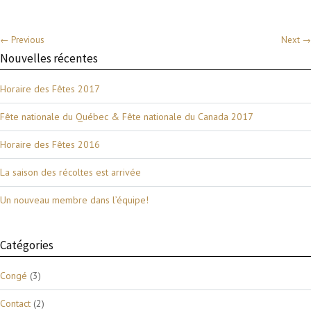
← Previous
Next →
Nouvelles récentes
Horaire des Fêtes 2017
Fête nationale du Québec & Fête nationale du Canada 2017
Horaire des Fêtes 2016
La saison des récoltes est arrivée
Un nouveau membre dans l’équipe!
Catégories
Congé
(3)
Contact
(2)