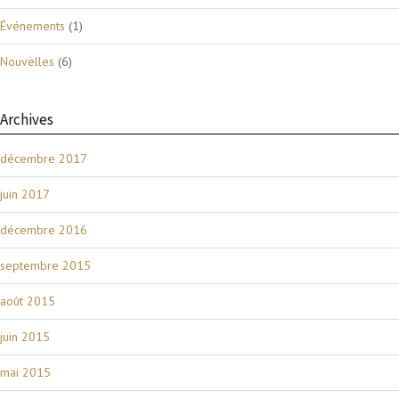
Événements
(1)
Nouvelles
(6)
Archives
décembre 2017
juin 2017
décembre 2016
septembre 2015
août 2015
juin 2015
mai 2015