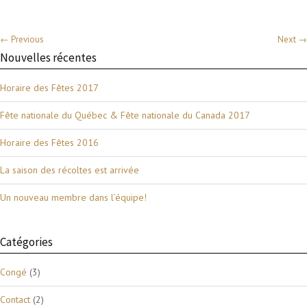
← Previous
Next →
Nouvelles récentes
Horaire des Fêtes 2017
Fête nationale du Québec & Fête nationale du Canada 2017
Horaire des Fêtes 2016
La saison des récoltes est arrivée
Un nouveau membre dans l’équipe!
Catégories
Congé
(3)
Contact
(2)