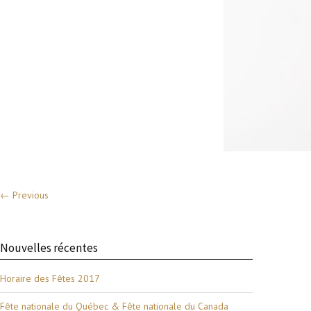
← Previous
Nouvelles récentes
Horaire des Fêtes 2017
Fête nationale du Québec & Fête nationale du Canada