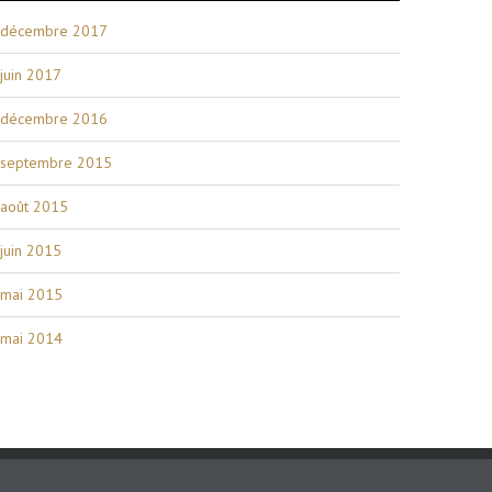
décembre 2017
juin 2017
décembre 2016
septembre 2015
août 2015
juin 2015
mai 2015
mai 2014