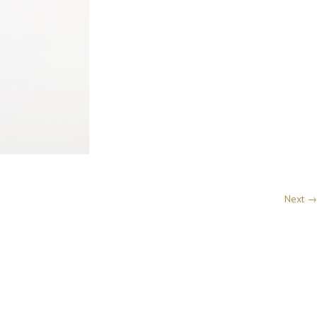
Next →