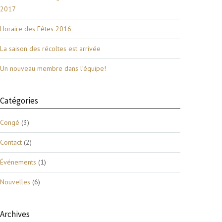
2017
Horaire des Fêtes 2016
La saison des récoltes est arrivée
Un nouveau membre dans l’équipe!
Catégories
Congé
(3)
Contact
(2)
Événements
(1)
Nouvelles
(6)
Archives