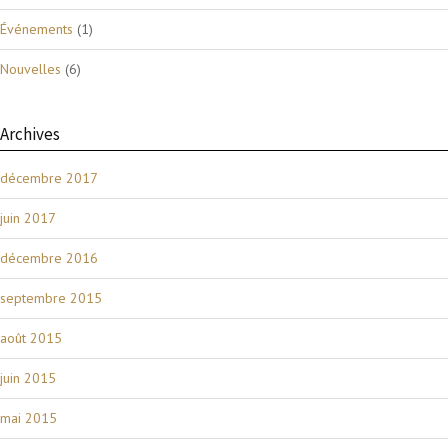
Événements
(1)
Nouvelles
(6)
Archives
décembre 2017
juin 2017
décembre 2016
septembre 2015
août 2015
juin 2015
mai 2015