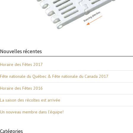
Nouvelles récentes
Horaire des Fêtes 2017
Fête nationale du Québec & Fête nationale du Canada 2017
Horaire des Fêtes 2016
La saison des récoltes est arrivée
Un nouveau membre dans l’équipe!
Catégories