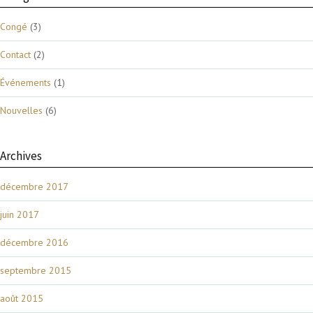
Congé
(3)
Contact
(2)
Événements
(1)
Nouvelles
(6)
Archives
décembre 2017
juin 2017
décembre 2016
septembre 2015
août 2015