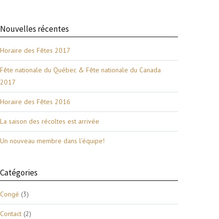
Nouvelles récentes
Horaire des Fêtes 2017
Fête nationale du Québec & Fête nationale du Canada
2017
Horaire des Fêtes 2016
La saison des récoltes est arrivée
Un nouveau membre dans l’équipe!
Catégories
Congé
(3)
Contact
(2)