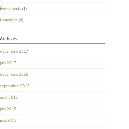
Événements
(1)
Nouvelles
(6)
Archives
décembre 2017
juin 2017
décembre 2016
septembre 2015
août 2015
juin 2015
mai 2015