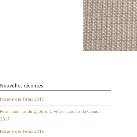
Nouvelles récentes
Horaire des Fêtes 2017
Fête nationale du Québec & Fête nationale du Canada
2017
Horaire des Fêtes 2016