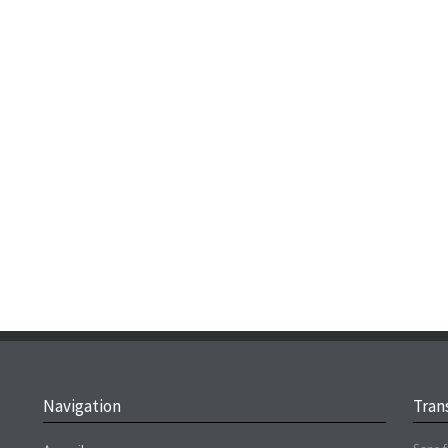
Navigation
Trans