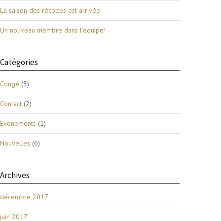
La saison des récoltes est arrivée
Un nouveau membre dans l’équipe!
Catégories
Congé
(3)
Contact
(2)
Événements
(1)
Nouvelles
(6)
Archives
décembre 2017
juin 2017