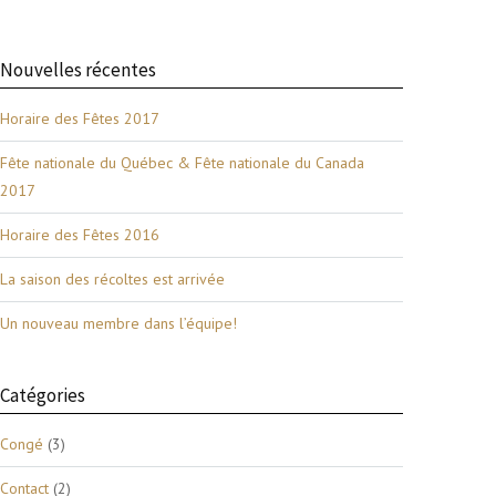
Nouvelles récentes
Horaire des Fêtes 2017
Fête nationale du Québec & Fête nationale du Canada
2017
Horaire des Fêtes 2016
La saison des récoltes est arrivée
Un nouveau membre dans l’équipe!
Catégories
Congé
(3)
Contact
(2)