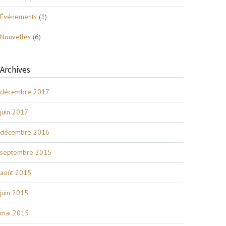
Événements
(1)
Nouvelles
(6)
Archives
décembre 2017
juin 2017
décembre 2016
septembre 2015
août 2015
juin 2015
mai 2015