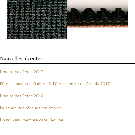
Nouvelles récentes
Horaire des Fêtes 2017
Fête nationale du Québec & Fête nationale du Canada 2017
Horaire des Fêtes 2016
La saison des récoltes est arrivée
Un nouveau membre dans l’équipe!