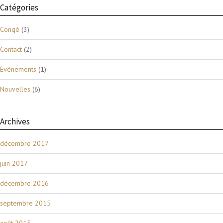
Catégories
Congé
(3)
Contact
(2)
Événements
(1)
Nouvelles
(6)
Archives
décembre 2017
juin 2017
décembre 2016
septembre 2015
août 2015