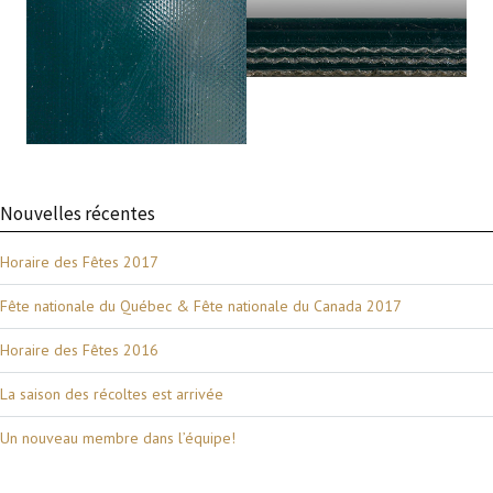
Nouvelles récentes
Horaire des Fêtes 2017
Fête nationale du Québec & Fête nationale du Canada 2017
Horaire des Fêtes 2016
La saison des récoltes est arrivée
Un nouveau membre dans l’équipe!