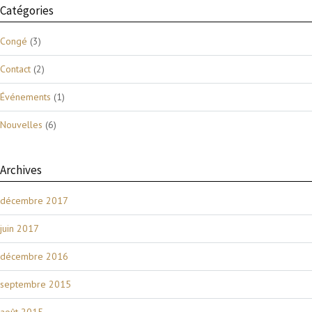
Catégories
Congé
(3)
Contact
(2)
Événements
(1)
Nouvelles
(6)
Archives
décembre 2017
juin 2017
décembre 2016
septembre 2015
août 2015