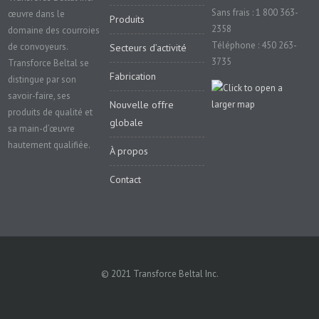
Sans frais : 1 800 363-
œuvre dans le
Produits
2358
domaine des courroies
Téléphone : 450 263-
de convoyeurs.
Secteurs d’activité
3735
Transforce Beltal se
Fabrication
distingue par son
savoir-faire, ses
Nouvelle offre
produits de qualité et
globale
sa main-d’œuvre
hautement qualifiée.
À propos
Contact
© 2021 Transforce Beltal Inc.