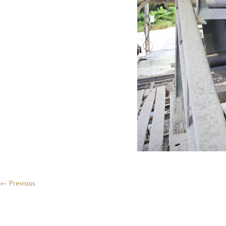
← Previous